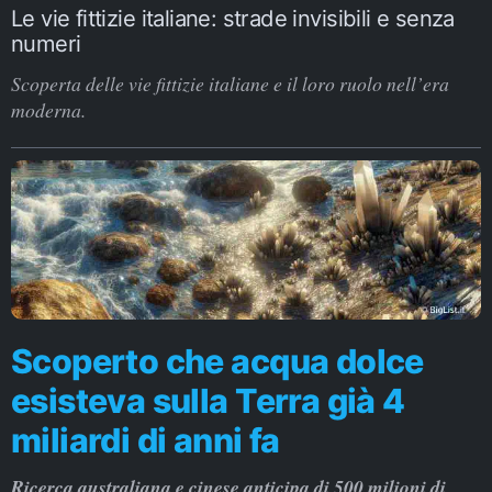
Le vie fittizie italiane: strade invisibili e senza
numeri
Scoperta delle vie fittizie italiane e il loro ruolo nell’era
moderna.
Scoperto che acqua dolce
esisteva sulla Terra già 4
miliardi di anni fa
Ricerca australiana e cinese anticipa di 500 milioni di