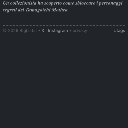
Un collezionista ha scoperto come sbloccare i personaggi
segreti del Tamagotchi Mothra.
© 2026 BigList.it •
X
|
Instagram
•
privacy
#tags