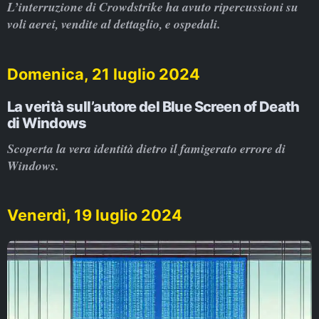
L’interruzione di Crowdstrike ha avuto ripercussioni su
voli aerei, vendite al dettaglio, e ospedali.
Domenica, 21 luglio 2024
La verità sull’autore del Blue Screen of Death
di Windows
Scoperta la vera identità dietro il famigerato errore di
Windows.
Venerdì, 19 luglio 2024