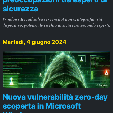
sicurezza
Windows Recall salva screenshot non crittografati sul
dispositivo, potenziale rischio di sicurezza secondo esperti.
Martedì, 4 giugno 2024
Nuova vulnerabilità zero-day
scoperta in Microsoft