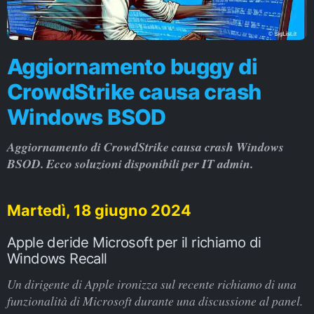
Aggiornamento buggy di
CrowdStrike causa crash
Windows BSOD
Aggiornamento di CrowdStrike causa crash Windows
BSOD. Ecco soluzioni disponibili per IT admin.
Martedì, 18 giugno 2024
Apple deride Microsoft per il richiamo di
Windows Recall
Un dirigente di Apple ironizza sul recente richiamo di una
funzionalità di Microsoft durante una discussione al panel.